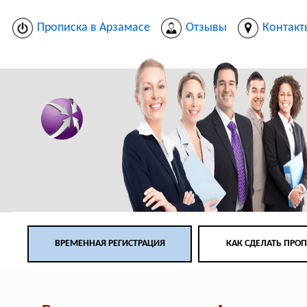
Прописка в Арзамасе
Отзывы
Контакт
ВРЕМЕННАЯ РЕГИСТРАЦИЯ
КАК СДЕЛАТЬ ПРО